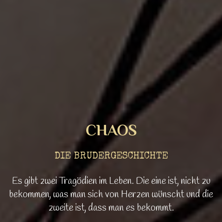
CHAOS
DIE BRUDERGESCHICHTE
Es gibt zwei Tragödien im Leben. Die eine ist, nicht zu
bekommen, was man sich von Herzen wünscht und die
zweite ist, dass man es bekommt.