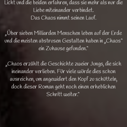
Licht und die beiden erfahren, dass sie mehr als nur die
Liebe miteinander verbindet.
Das Chaos nimmt seinen Lauf.
„Über sieben Milliarden Menschen leben auf der Erde
und die meisten abstrusen Gestalten haben in „Chaos“
ein Zuhause gefunden.“
„Chaos erzählt die Geschichte zweier Jungs, die sich
ineinander verlieben. Für viele würde dies schon
ausreichen, um angewidert den Kopf zu schütteln,
doch dieser Roman geht noch einen erheblichen
Schritt weiter.“