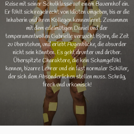
Reise mit seiner Schulklasse auf einem Bauernhof ein.
Er fühlt sich regelrecht von Idioten umgeben, bis er die
Inhaberin und ihren Kollegen kennenlernt. Zusammen
mit dem edelmütigen Daniel und der
temperamentvollen Gabrielle versucht Björn, die Zeit
zu überstehen, und erlebt Augenblicke, die absurder
nicht sein könnten. Es geht drunter und drüber.
Überspitzte Charaktere, die kein Schamgefühl
kennen, bizarre Lehrer und ein fast normaler Schüler,
der sich dem Absonderlichen stellen muss. Schräg,
frech und urkomisch!