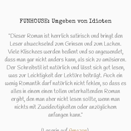
FUNHOUSE: Umgeben von Idioten
"Dieser Roman ist herrlich satirisch und bringt den
Leser abwechselnd zum Grinsen und zum Lachen.
Viele Klischees werden bedient und so angewendet,
dass man gar nicht anders kann, als sich zu amüsieren.
Der Schreibstil ist natürlich und lässt sich gut lesen,
was zur Leichtigkeit der Lektüre beiträgt. Auch ein
wenig Romantik darf natürlich nicht fehlen, so dass es
alles in einem einen tollen unterhaltenden Roman
ergibt, den man aber nicht lesen sollte, wenn man
nichts mit Zweideutigkeiten oder anzüglichem
anfangen kann."