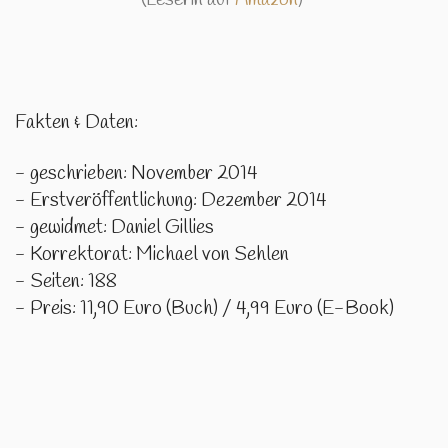
(Leserin auf
Amazon
)
Fakten & Daten:
- geschrieben: November 2014
- Erstveröffentlichung: Dezember 2014
- gewidmet: Daniel Gillies
- Korrektorat: Michael von Sehlen
- Seiten: 188
- Preis: 11,90 Euro (Buch) / 4,99 Euro (E-Book)