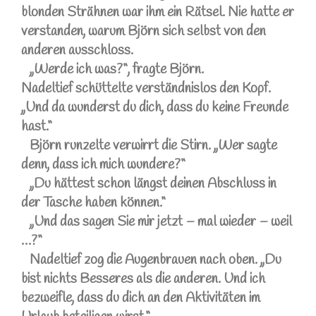
blonden Strähnen war ihm ein Rätsel. Nie hatte er
verstanden, warum Björn sich selbst von den
anderen ausschloss.
„Werde ich was?“, fragte Björn.
Nadeltief schüttelte verständnislos den Kopf.
„Und da wunderst du dich, dass du keine Freunde
hast.“
Björn runzelte verwirrt die Stirn. „Wer sagte
denn, dass ich mich wundere?“
„Du hättest schon längst deinen Abschluss in
der Tasche haben können.“
„Und das sagen Sie mir jetzt – mal wieder – weil
…?“
Nadeltief zog die Augenbrauen nach oben. „Du
bist nichts Besseres als die anderen. Und ich
bezweifle, dass du dich an den Aktivitäten im