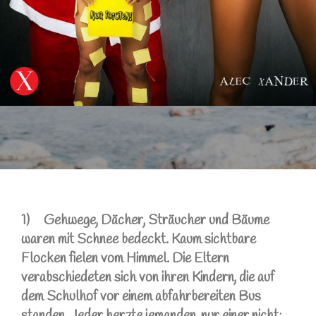
1) Gehwege, Dächer, Sträucher und Bäume
waren mit Schnee bedeckt. Kaum sichtbare
Flocken fielen vom Himmel. Die Eltern
verabschiedeten sich von ihren Kindern, die auf
dem Schulhof vor einem abfahrbereiten Bus
standen. Jeder herzte jemanden, nur einer nicht: