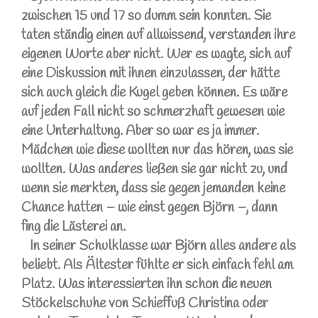
zwischen 15 und 17 so dumm sein konnten. Sie
taten ständig einen auf allwissend, verstanden ihre
eigenen Worte aber nicht. Wer es wagte, sich auf
eine Diskussion mit ihnen einzulassen, der hätte
sich auch gleich die Kugel geben können. Es wäre
auf jeden Fall nicht so schmerzhaft gewesen wie
eine Unterhaltung. Aber so war es ja immer.
Mädchen wie diese wollten nur das hören, was sie
wollten. Was anderes ließen sie gar nicht zu, und
wenn sie merkten, dass sie gegen jemanden keine
Chance hatten – wie einst gegen Björn –, dann
fing die Lästerei an.
In seiner Schulklasse war Björn alles andere als
beliebt. Als Ältester fühlte er sich einfach fehl am
Platz. Was interessierten ihn schon die neuen
Stöckelschuhe von Schieffuß Christina oder