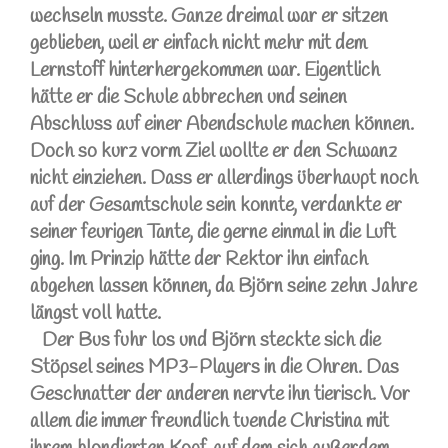
wechseln musste. Ganze dreimal war er sitzen
geblieben, weil er einfach nicht mehr mit dem
Lernstoff hinterhergekommen war. Eigentlich
hätte er die Schule abbrechen und seinen
Abschluss auf einer Abendschule machen können.
Doch so kurz vorm Ziel wollte er den Schwanz
nicht einziehen. Dass er allerdings überhaupt noch
auf der Gesamtschule sein konnte, verdankte er
seiner feurigen Tante, die gerne einmal in die Luft
ging. Im Prinzip hätte der Rektor ihn einfach
abgehen lassen können, da Björn seine zehn Jahre
längst voll hatte.
Der Bus fuhr los und Björn steckte sich die
Stöpsel seines MP3-Players in die Ohren. Das
Geschnatter der anderen nervte ihn tierisch. Vor
allem die immer freundlich tuende Christina mit