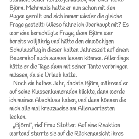
Björn. Mehrmals hatte er nun schon mit den
Augen gerollt und sich immer wieder die gleiche
Frage gestellt: Wieso fahre ich überhaupt mit? Es
war eine berechtigte Frage, denn Björn war
bereits volljährig und hätte den einwöchigen
Schulausflug in dieser kalten Jahreszeit auf einem
Bauernhof auch sausen lassen können. Allerdings
hätte er die Tage dann mit seiner Tante verbringen
müssen, da sie Urlaub hatte.
Noch ein halbes Jahr, dachte Björn, während er
auf seine Klassenkameraden blickte, dann werde
ich meinen Abschluss haben, und dann können die
mich alle mal kreuzweise am Allerwertesten
lecken.
„Björn!“, rief Frau Stotter. Auf eine Reaktion
wartend starrte sie auf die Rückenansicht ihres