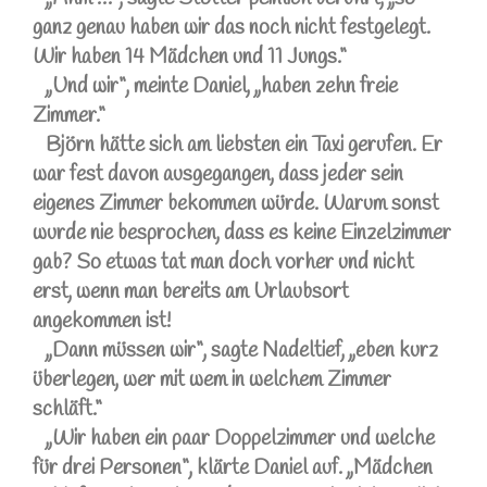
ganz genau haben wir das noch nicht festgelegt.
Wir haben 14 Mädchen und 11 Jungs.“
„Und wir“, meinte Daniel, „haben zehn freie
Zimmer.“
Björn hätte sich am liebsten ein Taxi gerufen. Er
war fest davon ausgegangen, dass jeder sein
eigenes Zimmer bekommen würde. Warum sonst
wurde nie besprochen, dass es keine Einzelzimmer
gab? So etwas tat man doch vorher und nicht
erst, wenn man bereits am Urlaubsort
angekommen ist!
„Dann müssen wir“, sagte Nadeltief, „eben kurz
überlegen, wer mit wem in welchem Zimmer
schläft.“
„Wir haben ein paar Doppelzimmer und welche
für drei Personen“, klärte Daniel auf. „Mädchen