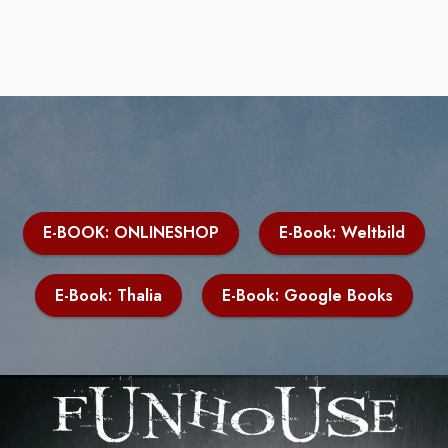
E-BOOK: ONLINESHOP
E-Book: Weltbild
E-Book: Thalia
E-Book: Google Books