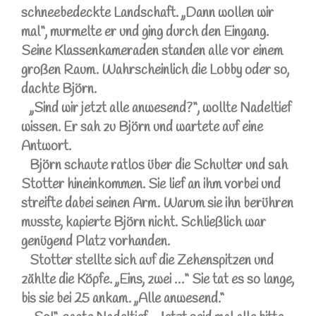
schneebedeckte Landschaft. „Dann wollen wir
mal“, murmelte er und ging durch den Eingang.
Seine Klassenkameraden standen alle vor einem
großen Raum. Wahrscheinlich die Lobby oder so,
dachte Björn.
„Sind wir jetzt alle anwesend?“, wollte Nadeltief
wissen. Er sah zu Björn und wartete auf eine
Antwort.
Björn schaute ratlos über die Schulter und sah
Stotter hineinkommen. Sie lief an ihm vorbei und
streifte dabei seinen Arm. Warum sie ihn berühren
musste, kapierte Björn nicht. Schließlich war
genügend Platz vorhanden.
Stotter stellte sich auf die Zehenspitzen und
zählte die Köpfe. „Eins, zwei …“ Sie tat es so lange,
bis sie bei 25 ankam. „Alle anwesend.“